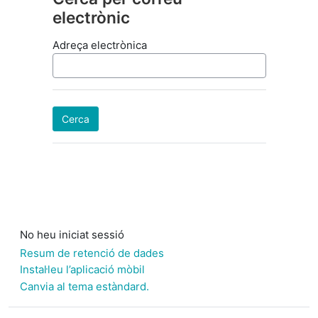
electrònic
Adreça electrònica
No heu iniciat sessió
Resum de retenció de dades
Instal·leu l’aplicació mòbil
Canvia al tema estàndard.